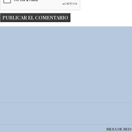
MESA DE RED