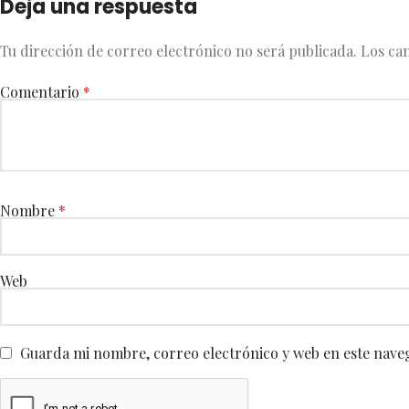
Deja una respuesta
Tu dirección de correo electrónico no será publicada.
Los ca
Comentario
*
Nombre
*
Web
Guarda mi nombre, correo electrónico y web en este nave