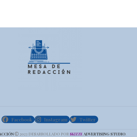
Facebook
Instagram
Twitter
ACCIÓN
2023 DESARROLLADO POR
ADVERTISING STUDIO
.
SKIZZE