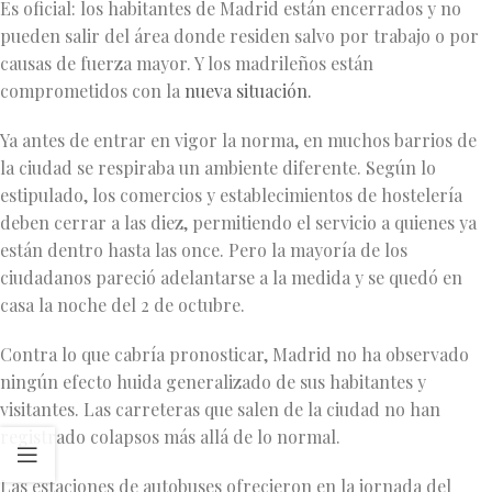
Es oficial: los habitantes de Madrid están encerrados y no
pueden salir del área donde residen salvo por trabajo o por
causas de fuerza mayor. Y los madrileños están
comprometidos con la
nueva situación.
Ya antes de entrar en vigor la norma, en muchos barrios de
la ciudad se respiraba un ambiente diferente. Según lo
estipulado, los comercios y establecimientos de hostelería
deben cerrar a las diez, permitiendo el servicio a quienes ya
están dentro hasta las once. Pero la mayoría de los
ciudadanos pareció adelantarse a la medida y se quedó en
casa la noche del 2 de octubre.
Contra lo que cabría pronosticar, Madrid no ha observado
ningún efecto huida generalizado de sus habitantes y
visitantes. Las carreteras que salen de la ciudad no han
registrado colapsos más allá de lo normal.
Las estaciones de autobuses ofrecieron en la jornada del