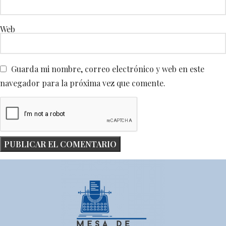
Web
Guarda mi nombre, correo electrónico y web en este
navegador para la próxima vez que comente.