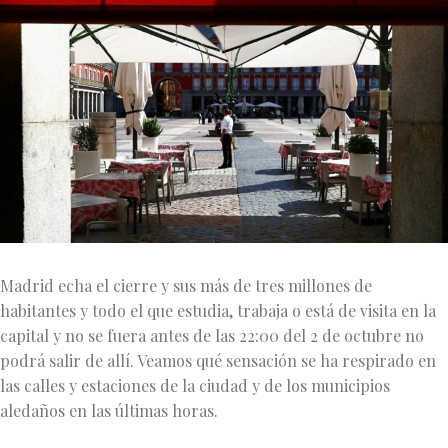
Madrid echa el cierre y sus más de tres millones de
habitantes y todo el que estudia, trabaja o está de visita en la
capital y no se fuera antes de las 22:00 del 2 de octubre no
podrá salir de allí. Veamos qué sensación se ha respirado en
las calles y estaciones de la ciudad y de los municipios
aledaños en las últimas horas.