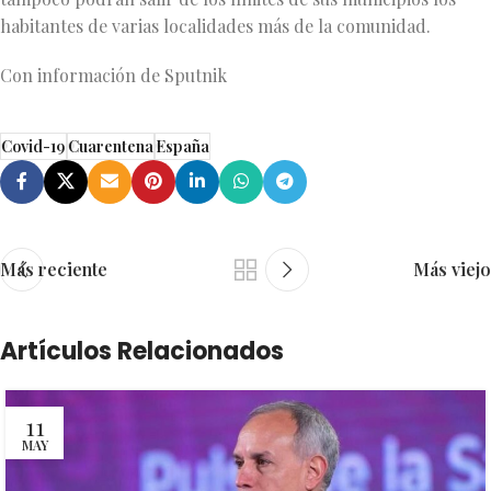
habitantes de varias localidades más de la comunidad.
Con información de Sputnik
Covid-19
Cuarentena
España
Más reciente
Más viejo
Artículos Relacionados
11
MAY