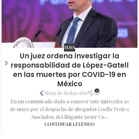
TEMA
Un juez ordena investigar la
responsabilidad de López-Gatell
en las muertes por COVID-19 en
México
0
Mesa de Redacción
En un comunicado dado a conocer este miércoles 10
de mayo por el despacho de abogados Coello Trejo y
Asociados, del litigante Javier Co...
CONTINUAR LEYENDO