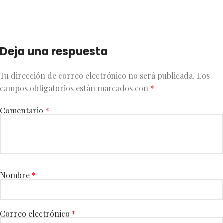
Deja una respuesta
Tu dirección de correo electrónico no será publicada.
Los
campos obligatorios están marcados con
*
Comentario
*
Nombre
*
Correo electrónico
*