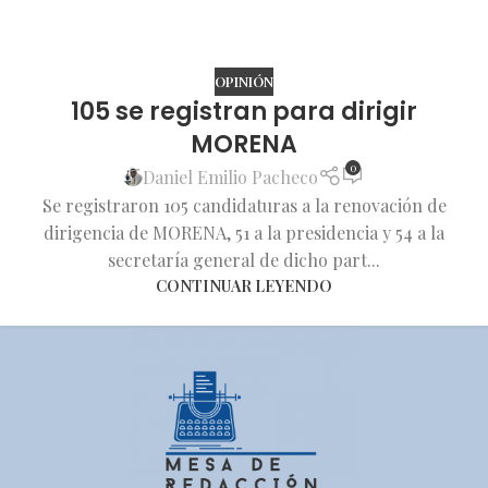
OPINIÓN
105 se registran para dirigir
MORENA
0
Daniel Emilio Pacheco
Se registraron 105 candidaturas a la renovación de
dirigencia de MORENA, 51 a la presidencia y 54 a la
secretaría general de dicho part...
CONTINUAR LEYENDO