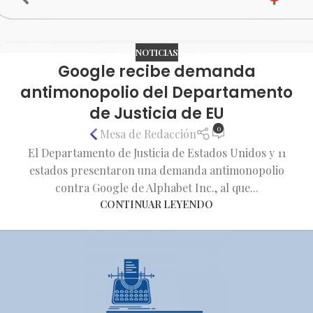
NOTICIAS
Google recibe demanda
antimonopolio del Departamento
de Justicia de EU
0
Mesa de Redacción
El Departamento de Justicia de Estados Unidos y 11
estados presentaron una demanda antimonopolio
contra Google de Alphabet Inc., al que...
CONTINUAR LEYENDO