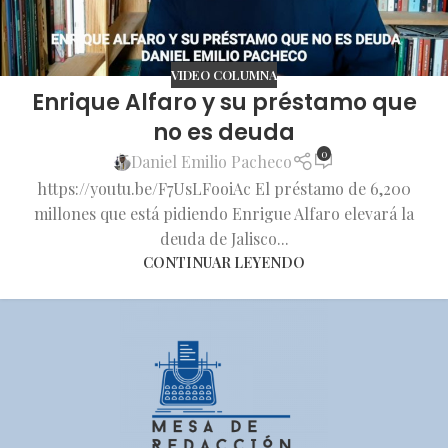
VIDEO COLUMNA
Enrique Alfaro y su préstamo que
no es deuda
0
Daniel Emilio Pacheco
https://youtu.be/F7UsLFooiAc El préstamo de 6,200
millones que está pidiendo Enrigue Alfaro elevará la
deuda de Jalisco...
CONTINUAR LEYENDO