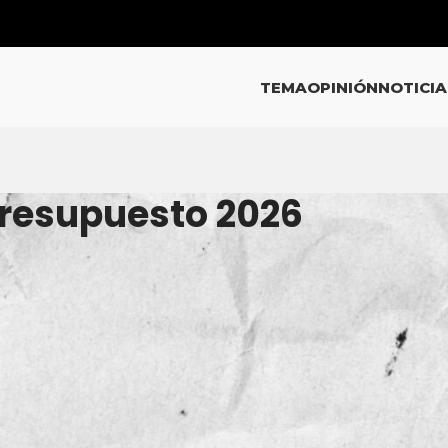
TEMA
OPINIÓN
NOTICIA
Presupuesto 2026