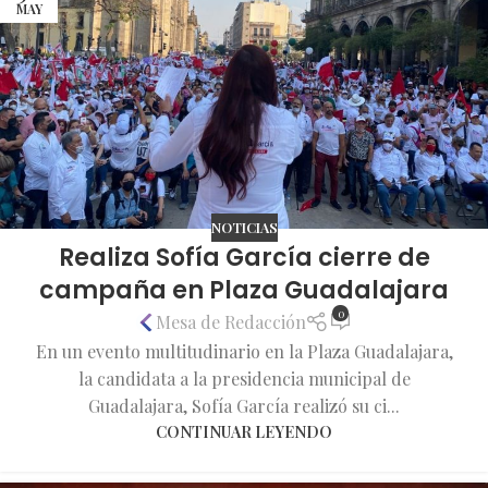
MAY
NOTICIAS
Realiza Sofía García cierre de
campaña en Plaza Guadalajara
0
Mesa de Redacción
En un evento multitudinario en la Plaza Guadalajara,
la candidata a la presidencia municipal de
Guadalajara, Sofía García realizó su ci...
CONTINUAR LEYENDO