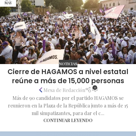
MAY
NOTICIAS
Cierre de HAGAMOS a nivel estatal
reúne a más de 15,000 personas
0
Mesa de Redacción
Más de 90 candidatos por el partido HAGAMOS se
reunieron en la Plaza de la República junto a más de 15
mil simpatizantes, para dar el c...
CONTINUAR LEYENDO