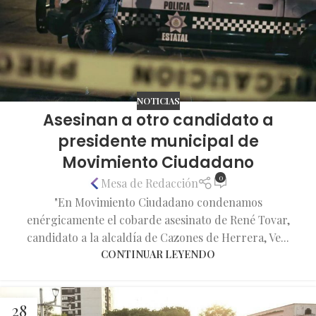
NOTICIAS
Asesinan a otro candidato a
presidente municipal de
Movimiento Ciudadano
0
Mesa de Redacción
"En Movimiento Ciudadano condenamos
enérgicamente el cobarde asesinato de René Tovar,
candidato a la alcaldía de Cazones de Herrera, Ve...
CONTINUAR LEYENDO
28