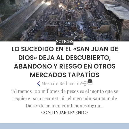
NOTICIAS
LO SUCEDIDO EN EL «SAN JUAN DE
DIOS» DEJA AL DESCUBIERTO,
ABANDONO Y RIESGO EN OTROS
MERCADOS TAPATÍOS
0
Mesa de Redacción
"Al menos 100 millones de pesos es el monto que se
requiere para reconstruir el mercado San Juan de
Dios y dejarlo en condiciones digna...
CONTINUAR LEYENDO