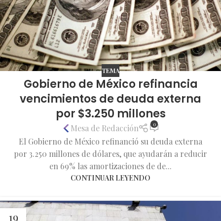
TEMA
Gobierno de México refinancia
vencimientos de deuda externa
por $3.250 millones
0
Mesa de Redacción
El Gobierno de México refinanció su deuda externa
por 3.250 millones de dólares, que ayudarán a reducir
en 69% las amortizaciones de de...
CONTINUAR LEYENDO
19