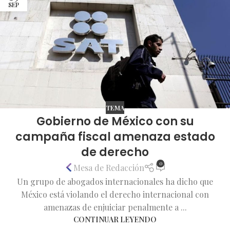
SEP
TEMA
Gobierno de México con su
campaña fiscal amenaza estado
de derecho
0
Mesa de Redacción
Un grupo de abogados internacionales ha dicho que
México está violando el derecho internacional con
amenazas de enjuiciar penalmente a ...
CONTINUAR LEYENDO