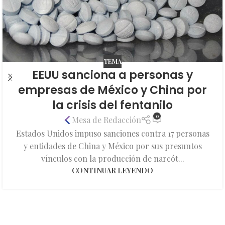
TEMA
EEUU sanciona a personas y
empresas de México y China por
la crisis del fentanilo
0
Mesa de Redacción
Estados Unidos impuso sanciones contra 17 personas
y entidades de China y México por sus presuntos
vínculos con la producción de narcót...
CONTINUAR LEYENDO