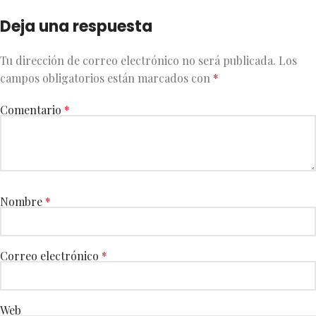
Deja una respuesta
Tu dirección de correo electrónico no será publicada.
Los
campos obligatorios están marcados con
*
Comentario
*
Nombre
*
Correo electrónico
*
Web