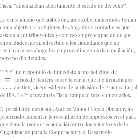
Fiscal “amenazaban abiertamente el estado de derecho”.
La carta añadió que ambos órganos gubernamentales tenían
como objetivo a los bufetes de abogados y contadores que
asisten a contribuyentes y expresó su preocupación de que
autoridades hayan advertido a los ciudadanos que no
recurran a sus abogados en procedimientos de conciliación,
pero no dio detalles.
El SAT no respondió de inmediato a una solicitud de
comentarios de Reuters sobre la carta, que fue firmada por
Peter Bartlett, vicepresidente de la División de Práctica Legal
de IBA. La Procuraduría Fiscal tampoco tuvo comentarios.
El presidente mexicano, Andrés Manuel López Obrador, ha
priorizado aumentar la recaudación de impuestos en el país,
que tiene la menor recaudación entre los miembros de la
Organización para la Cooperación y el Desarrollo