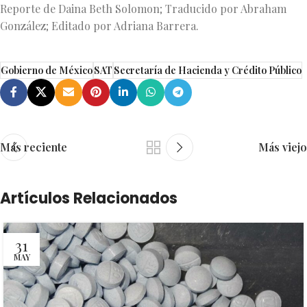
Reporte de Daina Beth Solomon; Traducido por Abraham
González; Editado por Adriana Barrera.
Gobierno de México
SAT
Secretaría de Hacienda y Crédito Público
Más reciente
Más viejo
Artículos Relacionados
31
MAY