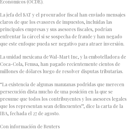
Económicos (OCDE).
La jefa del SAT y el procurador fiscal han enviado mensajes
claros de que los evasores de impuestos, incluidas las
principales empresas y sus asesores fiscales, podrían
enfrentar la cárcel si se sospecha de fraude y han negado
que este enfoque pueda ser negativo para atraer inversión.
La unidad mexicana de Wal-Mart Inc, y la embotelladora de
Coca-Cola, Femsa, han pagado recientemente cientos de
millones de dólares luego de resolver disputas tributarias.
“La existencia de algunas manzanas podridas que merecen
persecución dista mucho de una posición en la que se
presume que todos los contribuyentes y los asesores legales
que los representan sean delincuentes”, dice la carta de la
IBA, fechada el 27 de agosto.
Con información de Reuters