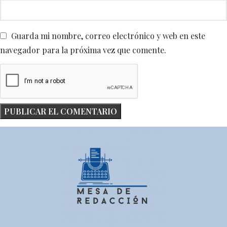
Guarda mi nombre, correo electrónico y web en este
navegador para la próxima vez que comente.