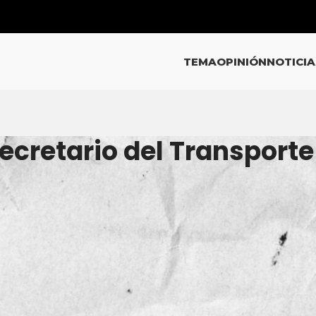
TEMA
OPINIÓN
NOTICIA
ecretario del Transporte