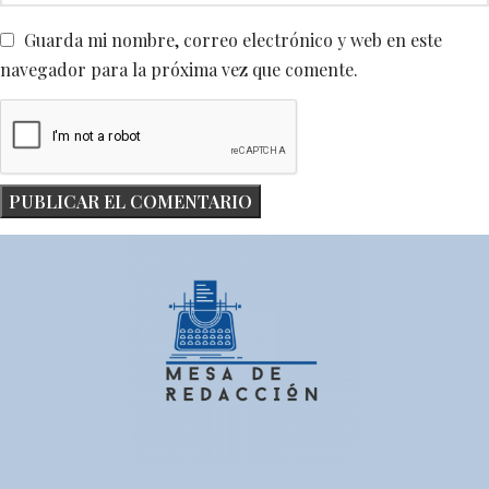
Guarda mi nombre, correo electrónico y web en este
navegador para la próxima vez que comente.