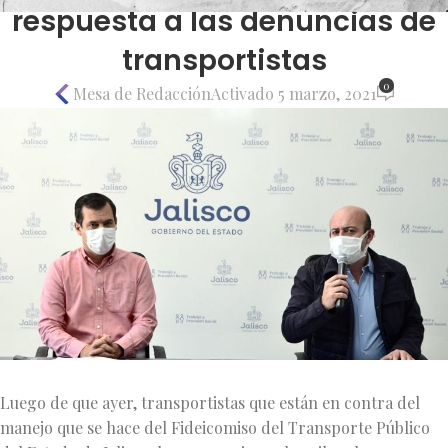
respuesta a las denuncias de
transportistas
0
Mesa de Redacción
Activado 5 marzo, 2021
Luego de que ayer, transportistas que están en contra del
manejo que se hace del Fideicomiso del Transporte Público