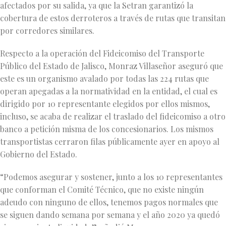
afectados por su salida, ya que la Setran garantizó la
cobertura de estos derroteros a través de rutas que transitan
por corredores similares.
Respecto a la operación del Fideicomiso del Transporte
Público del Estado de Jalisco, Monraz Villaseñor aseguró que
este es un organismo avalado por todas las 224 rutas que
operan apegadas a la normatividad en la entidad, el cual es
dirigido por 10 representante elegidos por ellos mismos,
incluso, se acaba de realizar el traslado del fideicomiso a otro
banco a petición misma de los concesionarios. Los mismos
transportistas cerraron filas públicamente ayer en apoyo al
Gobierno del Estado.
“Podemos asegurar y sostener, junto a los 10 representantes
que conforman el Comité Técnico, que no existe ningún
adeudo con ninguno de ellos, tenemos pagos normales que
se siguen dando semana por semana y el año 2020 ya quedó