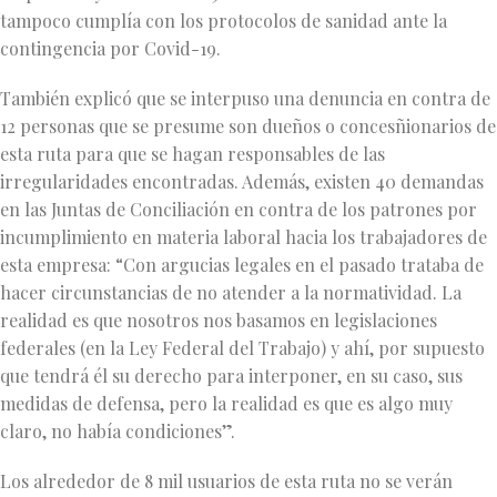
tampoco cumplía con los protocolos de sanidad ante la
contingencia por Covid-19.
También explicó que se interpuso una denuncia en contra de
12 personas que se presume son dueños o concesñionarios de
esta ruta para que se hagan responsables de las
irregularidades encontradas. Además, existen 40 demandas
en las Juntas de Conciliación en contra de los patrones por
incumplimiento en materia laboral hacia los trabajadores de
esta empresa: “Con argucias legales en el pasado trataba de
hacer circunstancias de no atender a la normatividad. La
realidad es que nosotros nos basamos en legislaciones
federales (en la Ley Federal del Trabajo) y ahí, por supuesto
que tendrá él su derecho para interponer, en su caso, sus
medidas de defensa, pero la realidad es que es algo muy
claro, no había condiciones”.
Los alrededor de 8 mil usuarios de esta ruta no se verán