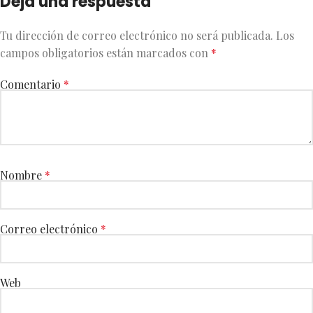
Deja una respuesta
Tu dirección de correo electrónico no será publicada.
Los
campos obligatorios están marcados con
*
Comentario
*
Nombre
*
Correo electrónico
*
Web