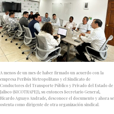
A menos de un mes de haber firmado un acuerdo con la
empresa Peribús Metropolitano y el Sindicato de
Conductores del Transporte Público y Privado del Estado de
Jalisco (SICOTRAPEJ), su entonces Secretario General,
Ricardo Aguayo Andrade, desconoce el documento y ahora se
ostenta como dirigente de otra organización sindical.