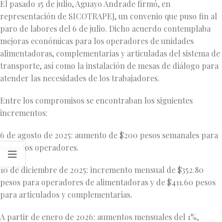
El pasado 15 de julio, Aguayo Andrade firmó, en
representación de SICOTRAPEJ, un convenio que puso fin al
paro de labores del 6 de julio. Dicho acuerdo contemplaba
mejoras económicas para los operadores de unidades
alimentadoras, complementarias y articuladas del sistema de
transporte, así como la instalación de mesas de diálogo para
atender las necesidades de los trabajadores.
Entre los compromisos se encontraban los siguientes
incrementos:
6 de agosto de 2025: aumento de $200 pesos semanales para
todos los operadores.
10 de diciembre de 2025: incremento mensual de $352.80
pesos para operadores de alimentadoras y de $411.60 pesos
para articulados y complementarias.
A partir de enero de 2026: aumentos mensuales del 1%,