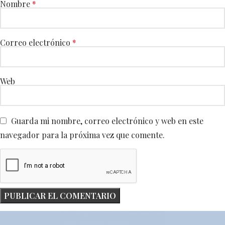
Nombre
*
Correo electrónico
*
Web
Guarda mi nombre, correo electrónico y web en este
navegador para la próxima vez que comente.