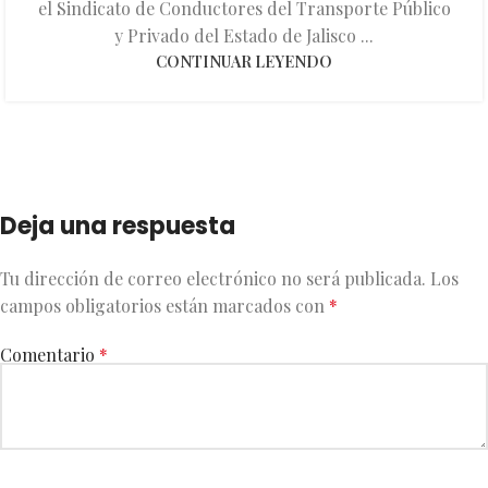
el Sindicato de Conductores del Transporte Público
y Privado del Estado de Jalisco ...
CONTINUAR LEYENDO
Deja una respuesta
Tu dirección de correo electrónico no será publicada.
Los
campos obligatorios están marcados con
*
Comentario
*