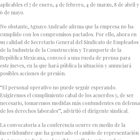
aplicables el 7 de enero, 4 de febrero, 4 de marzo, 8 de abril y
6 de mayo.
No obstante, Aguayo Andrade afirma que la empresa no ha
cumplido con los compromisos pactados. Por ello, ahora en
su calidad de Secretario General del Sindicato de Empleados
de la Industria de la Construcción y Transporte de la
República Mexicana, convocó a una rueda de prensa para
este jueves, en la que hará pública la situación y anunciará
posibles acciones de presión.
“El personal operativo no puede seguir esperando.
Exigiremos el cumplimiento cabal de los acuerdos y, de ser
necesario, tomaremos medidas más contundentes en defensa
de los derechos laborales”, advirtió el dirigente sindical.
La convocatoria a la conferencia ocurre en medio de la
incertidumbre que ha generado el cambio de representación