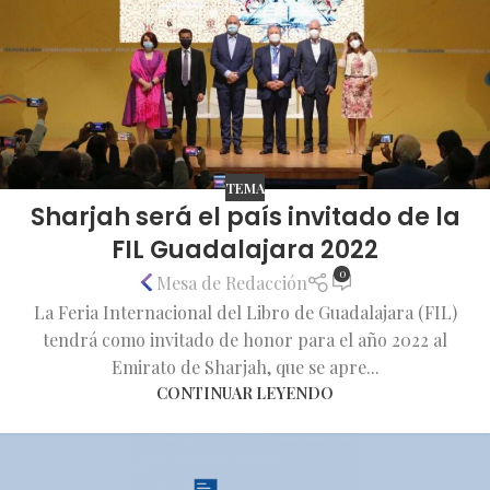
TEMA
Sharjah será el país invitado de la
FIL Guadalajara 2022
0
Mesa de Redacción
La Feria Internacional del Libro de Guadalajara (FIL)
tendrá como invitado de honor para el año 2022 al
Emirato de Sharjah, que se apre...
CONTINUAR LEYENDO