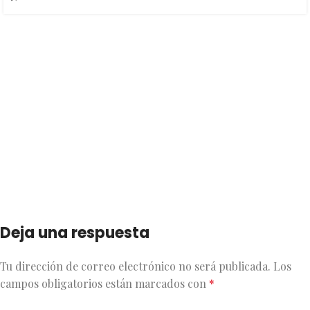
Deja una respuesta
Tu dirección de correo electrónico no será publicada.
Los
campos obligatorios están marcados con
*