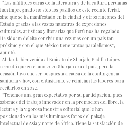
“Las múltiples caras de la literatura y de la cultura peruanas
han impregnado no sólo los pasillos de este recinto ferial,
sino que se ha manifestado en la ciudad y otros rincones del
Estado gracias a las vastas muestras de expresiones
culturales, artísticas y literarias que Perú nos ha regalado.
Ha sido un deleite convivir una vez más con un país tan
próximo y con el que México tiene tantos paralelismos”,
apuntó.
Al dar la bienvenida al Emirato de Sharjah, Padilla López
recordó que en el año 2020 Sharjah era el país, pero la
ocasión tuvo que ser pospuesta a causa de la contingencia
sanitaria y hoy, con entusiasmo, se reinician las labores para
recibirlos en 2022.
“Tenemos una gran expectativa por su participación, pues
sabemos del trabajo innovador en la promoción del libro, la
lectura y la vigorosa industria editorial que le han
posicionado en los más luminosos foros del paisaje
intelectual de Asia y norte de África. Tiene la satisfacción de