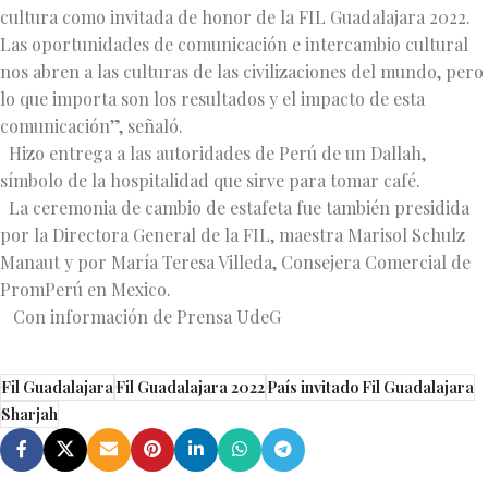
cultura como invitada de honor de la FIL Guadalajara 2022.
Las oportunidades de comunicación e intercambio cultural
nos abren a las culturas de las civilizaciones del mundo, pero
lo que importa son los resultados y el impacto de esta
comunicación”, señaló.
Hizo entrega a las autoridades de Perú de un Dallah,
símbolo de la hospitalidad que sirve para tomar café.
La ceremonia de cambio de estafeta fue también presidida
por la Directora General de la FIL, maestra Marisol Schulz
Manaut y por María Teresa Villeda, Consejera Comercial de
PromPerú en Mexico.
Con información de Prensa UdeG
Fil Guadalajara
Fil Guadalajara 2022
País invitado Fil Guadalajara
Sharjah