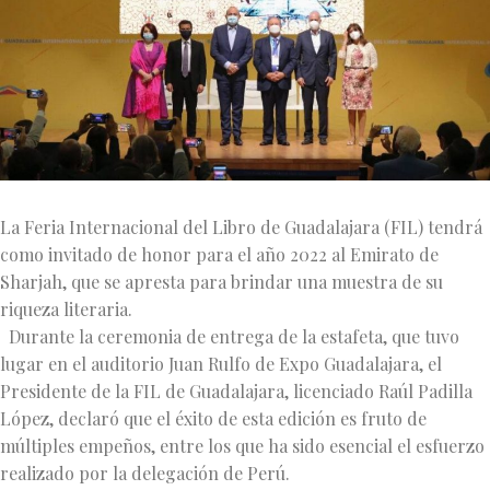
La Feria Internacional del Libro de Guadalajara (FIL) tendrá
como invitado de honor para el año 2022 al Emirato de
Sharjah, que se apresta para brindar una muestra de su
riqueza literaria.
Durante la ceremonia de entrega de la estafeta, que tuvo
lugar en el auditorio Juan Rulfo de Expo Guadalajara, el
Presidente de la FIL de Guadalajara, licenciado Raúl Padilla
López, declaró que el éxito de esta edición es fruto de
múltiples empeños, entre los que ha sido esencial el esfuerzo
realizado por la delegación de Perú.