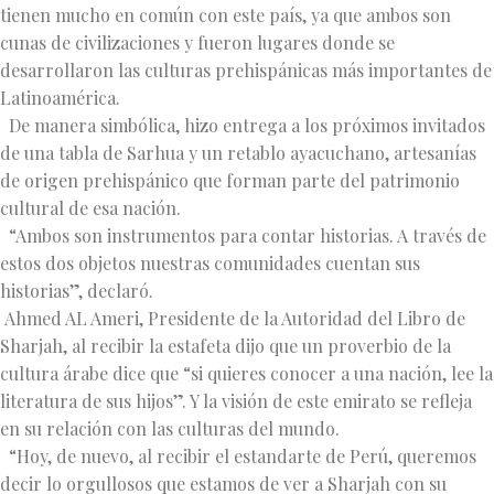
tienen mucho en común con este país, ya que ambos son
cunas de civilizaciones y fueron lugares donde se
desarrollaron las culturas prehispánicas más importantes de
Latinoamérica.
De manera simbólica, hizo entrega a los próximos invitados
de una tabla de Sarhua y un retablo ayacuchano, artesanías
de origen prehispánico que forman parte del patrimonio
cultural de esa nación.
“Ambos son instrumentos para contar historias. A través de
estos dos objetos nuestras comunidades cuentan sus
historias”, declaró.
Ahmed AL Ameri, Presidente de la Autoridad del Libro de
Sharjah, al recibir la estafeta dijo que un proverbio de la
cultura árabe dice que “si quieres conocer a una nación, lee la
literatura de sus hijos”. Y la visión de este emirato se refleja
en su relación con las culturas del mundo.
“Hoy, de nuevo, al recibir el estandarte de Perú, queremos
decir lo orgullosos que estamos de ver a Sharjah con su