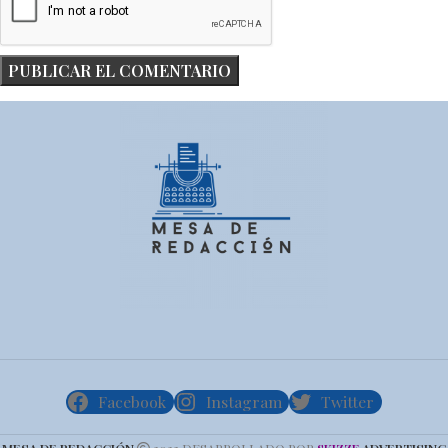
Facebook
Instagram
Twitter