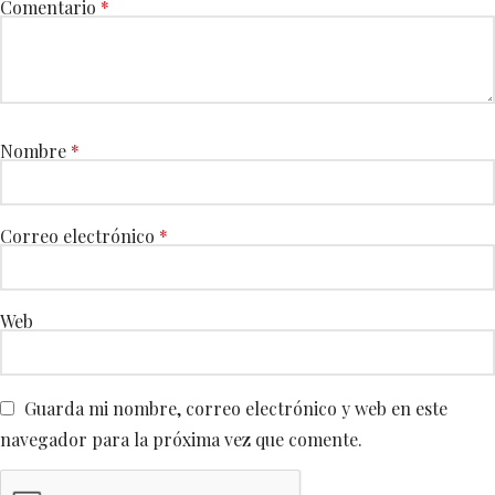
Comentario
*
Nombre
*
Correo electrónico
*
Web
Guarda mi nombre, correo electrónico y web en este
navegador para la próxima vez que comente.