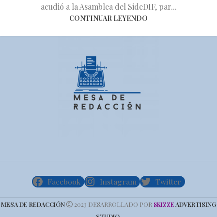
acudió a la Asamblea del SideDIF, par...
CONTINUAR LEYENDO
Facebook
Instagram
Twitter
MESA DE REDACCIÓN
2023 DESARROLLADO POR
ADVERTISING
SKIZZE
STUDIO
.