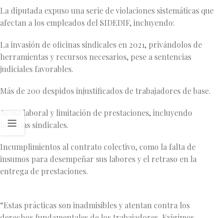
La diputada expuso una serie de violaciones sistemáticas que
afectan a los empleados del SIDEDIF, incluyendo:
La invasión de oficinas sindicales en 2021, privándolos de
herramientas y recursos necesarios, pese a sentencias
judiciales favorables.
Más de 200 despidos injustificados de trabajadores de base.
Acoso laboral y limitación de prestaciones, incluyendo
licencias sindicales.
Incumplimientos al contrato colectivo, como la falta de
insumos para desempeñar sus labores y el retraso en la
entrega de prestaciones.
“Estas prácticas son inadmisibles y atentan contra los
derechos fundamentales de los trabajadores. Exigimos