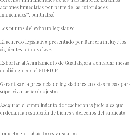
acciones inmediatas por parte de las autoridades
municipales”, puntualizó.
Los puntos del exhorto legislativo
El acuerdo legislativo presentado por Barrera incluye los
siguientes puntos clave:
Exhortar al Ayuntamiento de Guadalajara a entablar mesas
de diálogo con el SIDEDIF.
Garantizar la presencia de legisladores en estas mesas para
supervisar acuerdos justos.
Asegurar el cumplimiento de resoluciones judiciales que
ordenan la restitución de bienes y derechos del sindicato.
Impacto en trabajadores y usuarios