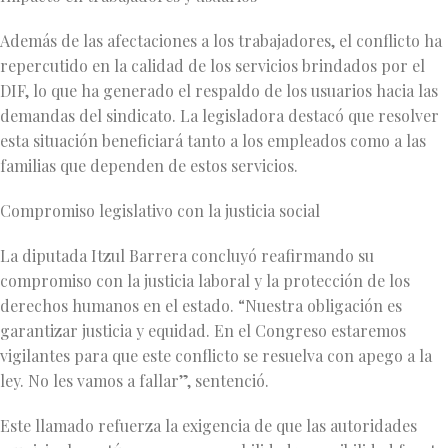
Además de las afectaciones a los trabajadores, el conflicto ha
repercutido en la calidad de los servicios brindados por el
DIF, lo que ha generado el respaldo de los usuarios hacia las
demandas del sindicato. La legisladora destacó que resolver
esta situación beneficiará tanto a los empleados como a las
familias que dependen de estos servicios.
Compromiso legislativo con la justicia social
La diputada Itzul Barrera concluyó reafirmando su
compromiso con la justicia laboral y la protección de los
derechos humanos en el estado. “Nuestra obligación es
garantizar justicia y equidad. En el Congreso estaremos
vigilantes para que este conflicto se resuelva con apego a la
ley. No les vamos a fallar”, sentenció.
Este llamado refuerza la exigencia de que las autoridades