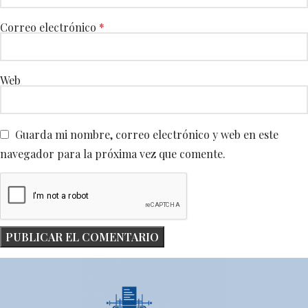
Correo electrónico
*
Web
Guarda mi nombre, correo electrónico y web en este
navegador para la próxima vez que comente.