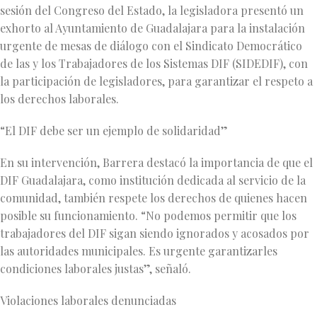
sesión del Congreso del Estado, la legisladora presentó un
exhorto al Ayuntamiento de Guadalajara para la instalación
urgente de mesas de diálogo con el Sindicato Democrático
de las y los Trabajadores de los Sistemas DIF (SIDEDIF), con
la participación de legisladores, para garantizar el respeto a
los derechos laborales.
“El DIF debe ser un ejemplo de solidaridad”
En su intervención, Barrera destacó la importancia de que el
DIF Guadalajara, como institución dedicada al servicio de la
comunidad, también respete los derechos de quienes hacen
posible su funcionamiento. “No podemos permitir que los
trabajadores del DIF sigan siendo ignorados y acosados por
las autoridades municipales. Es urgente garantizarles
condiciones laborales justas”, señaló.
Violaciones laborales denunciadas