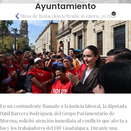
Ayuntamiento
0
Mesa de Redacción
Activado 16 enero, 2025
En un contundente llamado a la justicia laboral, la diputada
Itzul Barrera Rodríguez, del Grupo Parlamentario de
Morena, solicitó atención inmediata al conflicto que afecta a
las y los trabajadores del DIF Guadalajara. Durante una