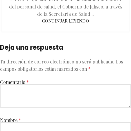
del personal de salud, el Gobierno de Jalisco, a través
de la Secretaría de Salud...
CONTINUAR LEYENDO
Deja una respuesta
Tu dirección de correo electrónico no será publicada.
Los
campos obligatorios están marcados con
*
Comentario
*
Nombre
*