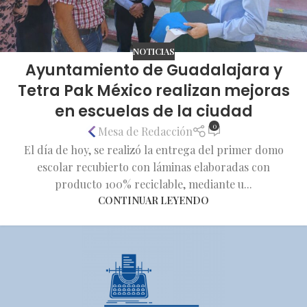
NOTICIAS
Ayuntamiento de Guadalajara y
Tetra Pak México realizan mejoras
en escuelas de la ciudad
0
Mesa de Redacción
El día de hoy, se realizó la entrega del primer domo
escolar recubierto con láminas elaboradas con
producto 100% reciclable, mediante u...
CONTINUAR LEYENDO