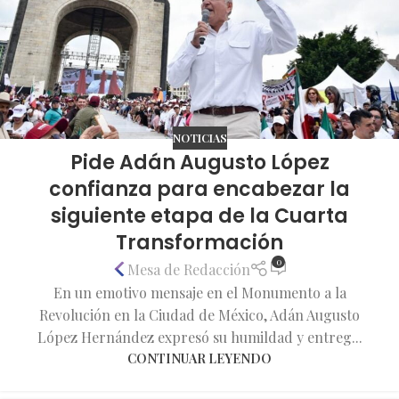
NOTICIAS
Pide Adán Augusto López
confianza para encabezar la
siguiente etapa de la Cuarta
Transformación
0
Mesa de Redacción
En un emotivo mensaje en el Monumento a la
Revolución en la Ciudad de México, Adán Augusto
López Hernández expresó su humildad y entreg...
CONTINUAR LEYENDO