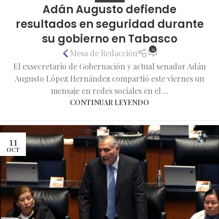
Adán Augusto defiende
resultados en seguridad durante
su gobierno en Tabasco
0
Mesa de Redacción
El exsecretario de Gobernación y actual senador Adán
Augusto López Hernández compartió este viernes un
mensaje en redes sociales en el ...
CONTINUAR LEYENDO
11
OCT