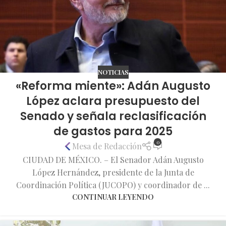
NOTICIAS
«Reforma miente»: Adán Augusto
López aclara presupuesto del
Senado y señala reclasificación
de gastos para 2025
0
Mesa de Redacción
CIUDAD DE MÉXICO. – El Senador Adán Augusto
López Hernández, presidente de la Junta de
Coordinación Política (JUCOPO) y coordinador de ...
CONTINUAR LEYENDO