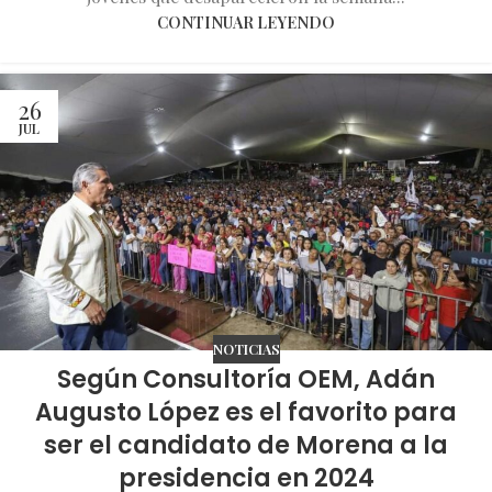
CONTINUAR LEYENDO
26
JUL
NOTICIAS
Según Consultoría OEM, Adán
Augusto López es el favorito para
ser el candidato de Morena a la
presidencia en 2024