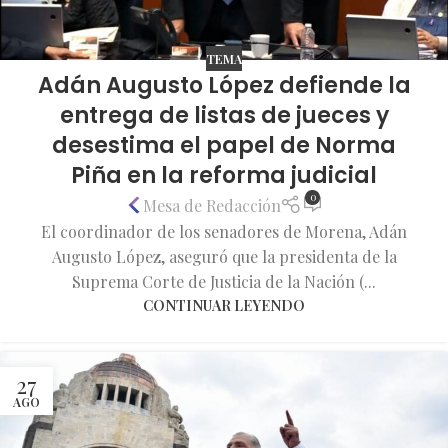
TEMA
Adán Augusto López defiende la
entrega de listas de jueces y
desestima el papel de Norma
Piña en la reforma judicial
0
Mesa de Redacción
El coordinador de los senadores de Morena, Adán
Augusto López, aseguró que la presidenta de la
Suprema Corte de Justicia de la Nación (...
CONTINUAR LEYENDO
27
AGO