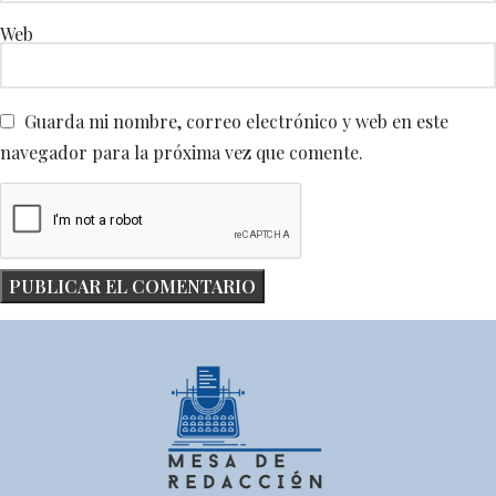
Web
Guarda mi nombre, correo electrónico y web en este
navegador para la próxima vez que comente.