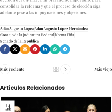
consolidar la reforma y que el proceso de elección siga
adelante pese a las impugnaciones y objeciones.
Adán Augusto López
Adán Augusto López Hernández
Consejo de la Judicatura Federal
Norma Piña
Senado de la Republica
Más reciente
Más viejo
Artículos Relacionados
14
ABR