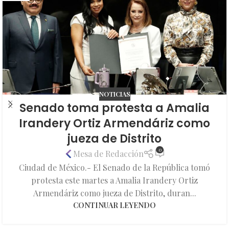
NOTICIAS
Senado toma protesta a Amalia
Irandery Ortiz Armendáriz como
jueza de Distrito
0
Mesa de Redacción
Ciudad de México.- El Senado de la República tomó
protesta este martes a Amalia Irandery Ortiz
Armendáriz como jueza de Distrito, duran...
CONTINUAR LEYENDO