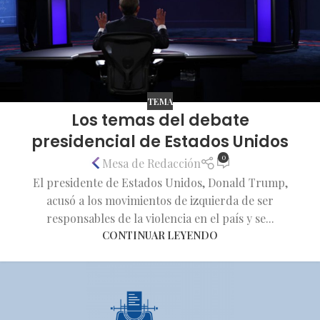
TEMA
Los temas del debate
presidencial de Estados Unidos
0
Mesa de Redacción
El presidente de Estados Unidos, Donald Trump,
acusó a los movimientos de izquierda de ser
responsables de la violencia en el país y se...
CONTINUAR LEYENDO