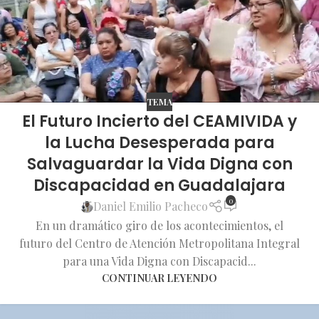
TEMA
El Futuro Incierto del CEAMIVIDA y
la Lucha Desesperada para
Salvaguardar la Vida Digna con
Discapacidad en Guadalajara
0
Daniel Emilio Pacheco
En un dramático giro de los acontecimientos, el
futuro del Centro de Atención Metropolitana Integral
para una Vida Digna con Discapacid...
CONTINUAR LEYENDO