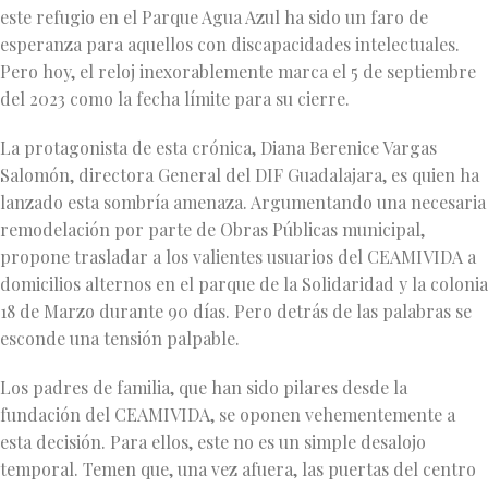
este refugio en el Parque Agua Azul ha sido un faro de
esperanza para aquellos con discapacidades intelectuales.
Pero hoy, el reloj inexorablemente marca el 5 de septiembre
del 2023 como la fecha límite para su cierre.
La protagonista de esta crónica, Diana Berenice Vargas
Salomón, directora General del DIF Guadalajara, es quien ha
lanzado esta sombría amenaza. Argumentando una necesaria
remodelación por parte de Obras Públicas municipal,
propone trasladar a los valientes usuarios del CEAMIVIDA a
domicilios alternos en el parque de la Solidaridad y la colonia
18 de Marzo durante 90 días. Pero detrás de las palabras se
esconde una tensión palpable.
Los padres de familia, que han sido pilares desde la
fundación del CEAMIVIDA, se oponen vehementemente a
esta decisión. Para ellos, este no es un simple desalojo
temporal. Temen que, una vez afuera, las puertas del centro