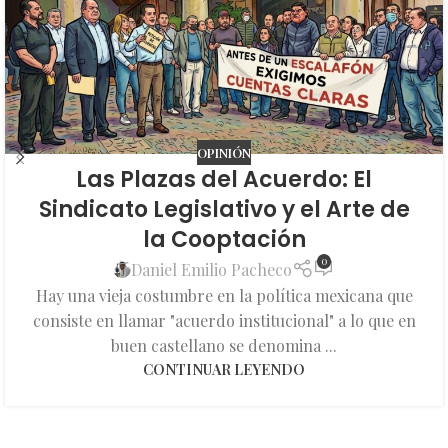
OPINIÓN
Las Plazas del Acuerdo: El
Sindicato Legislativo y el Arte de
la Cooptación
0
Daniel Emilio Pacheco
Hay una vieja costumbre en la política mexicana que
consiste en llamar "acuerdo institucional" a lo que en
buen castellano se denomina ...
CONTINUAR LEYENDO