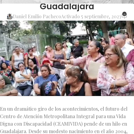
Guadalajara
0
Daniel Emilio Pacheco
Activado 5 septiembre, 2023
En un dramático giro de los acontecimientos, el futuro del
Centro de Atención Metropolitana Integral para una Vida
Digna con Discapacidad (CEAMIVIDA) pende de un hilo en
Guadalajara. Desde su modesto nacimiento en el año 2004,