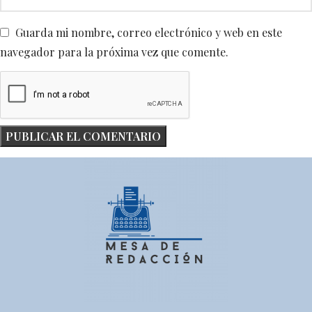
Guarda mi nombre, correo electrónico y web en este
navegador para la próxima vez que comente.