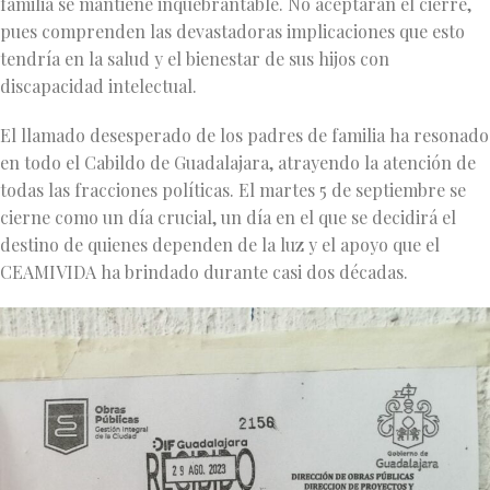
familia se mantiene inquebrantable. No aceptarán el cierre,
pues comprenden las devastadoras implicaciones que esto
tendría en la salud y el bienestar de sus hijos con
discapacidad intelectual.
El llamado desesperado de los padres de familia ha resonado
en todo el Cabildo de Guadalajara, atrayendo la atención de
todas las fracciones políticas. El martes 5 de septiembre se
cierne como un día crucial, un día en el que se decidirá el
destino de quienes dependen de la luz y el apoyo que el
CEAMIVIDA ha brindado durante casi dos décadas.