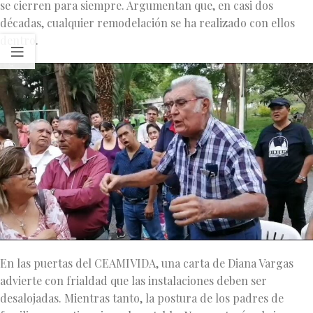
se cierren para siempre. Argumentan que, en casi dos
décadas, cualquier remodelación se ha realizado con ellos
dentro.
En las puertas del CEAMIVIDA, una carta de Diana Vargas
advierte con frialdad que las instalaciones deben ser
desalojadas. Mientras tanto, la postura de los padres de