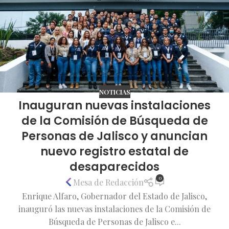
NOTICIAS
Inauguran nuevas instalaciones
de la Comisión de Búsqueda de
Personas de Jalisco y anuncian
nuevo registro estatal de
desaparecidos
0
Mesa de Redacción
Enrique Alfaro, Gobernador del Estado de Jalisco,
inauguró las nuevas instalaciones de la Comisión de
Búsqueda de Personas de Jalisco e...