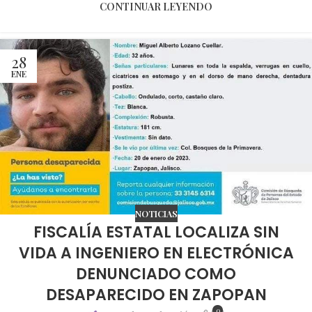
CONTINUAR LEYENDO
28
ENE
NOTICIAS
FISCALÍA ESTATAL LOCALIZA SIN
VIDA A INGENIERO EN ELECTRÓNICA
DENUNCIADO COMO
DESAPARECIDO EN ZAPOPAN
0