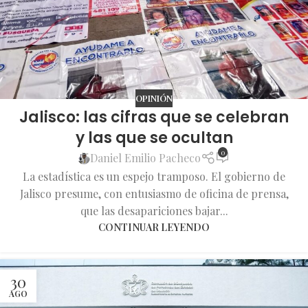
OPINIÓN
Jalisco: las cifras que se celebran
y las que se ocultan
0
Daniel Emilio Pacheco
La estadística es un espejo tramposo. El gobierno de
Jalisco presume, con entusiasmo de oficina de prensa,
que las desapariciones bajar...
CONTINUAR LEYENDO
30
AGO