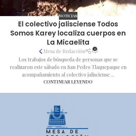
NOTICIAS
El colectivo jalisciense Todos
Somos Karey localiza cuerpos en
La Micaelita
0
Mesa de Redacción
Los trabajos de búsqueda de personas que se
realizaron este sábado en San Pedro Tlaquepaque en
acompañamiento al colectivo jalisciense ...
CONTINUAR LEYENDO