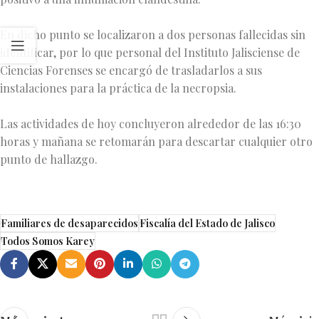
En dicho punto se localizaron a dos personas fallecidas sin
identificar, por lo que personal del Instituto Jalisciense de
Ciencias Forenses se encargó de trasladarlos a sus
instalaciones para la práctica de la necropsia.
Las actividades de hoy concluyeron alrededor de las 16:30
horas y mañana se retomarán para descartar cualquier otro
punto de hallazgo.
Familiares de desaparecidos
Fiscalía del Estado de Jalisco
Todos Somos Karey