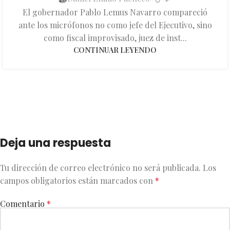
El gobernador Pablo Lemus Navarro compareció
ante los micrófonos no como jefe del Ejecutivo, sino
como fiscal improvisado, juez de inst...
CONTINUAR LEYENDO
Deja una respuesta
Tu dirección de correo electrónico no será publicada.
Los
campos obligatorios están marcados con
*
Comentario
*