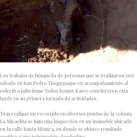
Los trabajos de búsqueda de personas que se realizaron este
sábado en San Pedro Tlaquepaque en acompañamiento al
colectivo jalisciense Todos Somos Karey concluyeron esta
tarde en su primera jornada de actividades.
Tras realizar un recorrido en diversos puntos de la colonia
La Micaelita se hizo una inspección en un inmueble ubicado
en la calle Santa Mónica, en donde se obtuvo resultado
positivo a una inhumación clandestina.