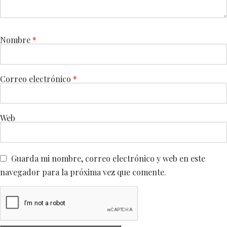
Nombre
*
Correo electrónico
*
Web
Guarda mi nombre, correo electrónico y web en este
navegador para la próxima vez que comente.