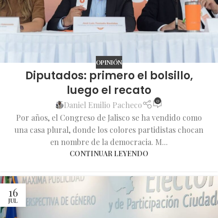
OPINIÓN
Diputados: primero el bolsillo,
luego el recato
0
Daniel Emilio Pacheco
Por años, el Congreso de Jalisco se ha vendido como
una casa plural, donde los colores partidistas chocan
en nombre de la democracia. M...
CONTINUAR LEYENDO
16
JUL