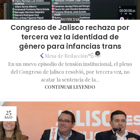
NOTICIAS
Congreso de Jalisco rechaza por
tercera vez la identidad de
género para infancias trans
0
Mesa de Redacción
En un nuevo episodio de tensión institucional, el pleno
del Congreso de Jalisco resolvió, por tercera vez, no
acatar la sentencia de la...
CONTINUAR LEYENDO
25
AGO