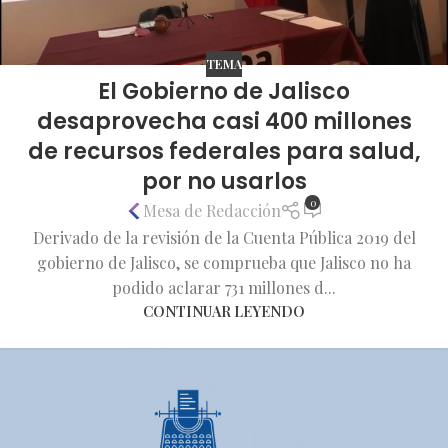
TEMA
El Gobierno de Jalisco
desaprovecha casi 400 millones
de recursos federales para salud,
por no usarlos
0
Mesa de Redacción
Derivado de la revisión de la Cuenta Pública 2019 del
gobierno de Jalisco, se comprueba que Jalisco no ha
podido aclarar 731 millones d...
CONTINUAR LEYENDO