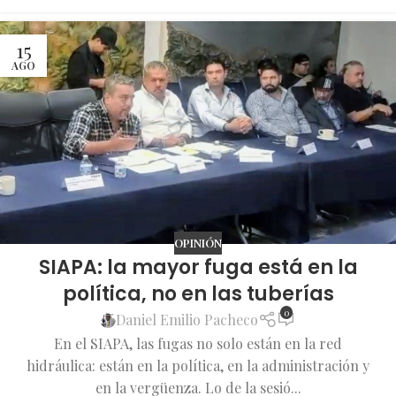
15
AGO
OPINIÓN
SIAPA: la mayor fuga está en la
política, no en las tuberías
0
Daniel Emilio Pacheco
En el SIAPA, las fugas no solo están en la red
hidráulica: están en la política, en la administración y
en la vergüenza. Lo de la sesió...