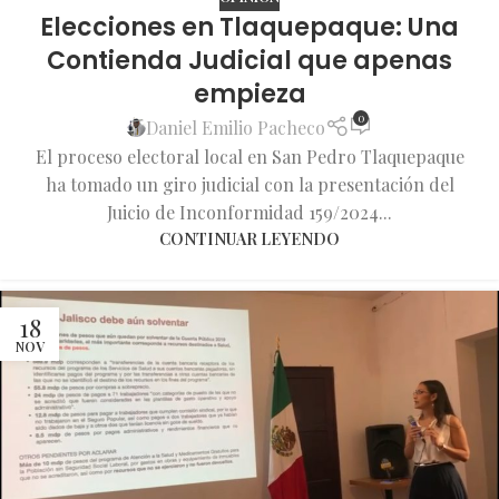
Elecciones en Tlaquepaque: Una
Contienda Judicial que apenas
empieza
0
Daniel Emilio Pacheco
El proceso electoral local en San Pedro Tlaquepaque
ha tomado un giro judicial con la presentación del
Juicio de Inconformidad 159/2024...
CONTINUAR LEYENDO
18
NOV