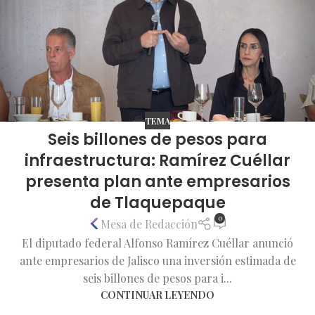
TEMA
Seis billones de pesos para
infraestructura: Ramírez Cuéllar
presenta plan ante empresarios
de Tlaquepaque
0
Mesa de Redacción
El diputado federal Alfonso Ramírez Cuéllar anunció
ante empresarios de Jalisco una inversión estimada de
seis billones de pesos para i...
CONTINUAR LEYENDO