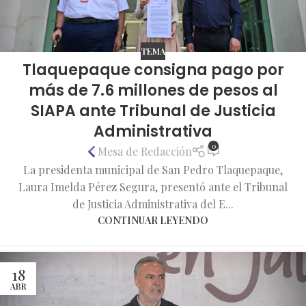
TEMA
Tlaquepaque consigna pago por
más de 7.6 millones de pesos al
SIAPA ante Tribunal de Justicia
Administrativa
0
Mesa de Redacción
La presidenta municipal de San Pedro Tlaquepaque,
Laura Imelda Pérez Segura, presentó ante el Tribunal
de Justicia Administrativa del E...
CONTINUAR LEYENDO
18
ABR