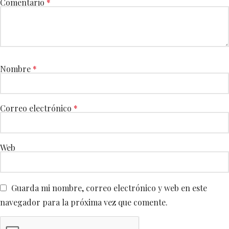
Comentario
*
Nombre
*
Correo electrónico
*
Web
Guarda mi nombre, correo electrónico y web en este
navegador para la próxima vez que comente.