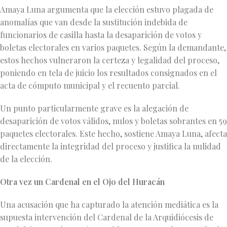
Amaya Luna argumenta que la elección estuvo plagada de
anomalías que van desde la sustitución indebida de
funcionarios de casilla hasta la desaparición de votos y
boletas electorales en varios paquetes. Según la demandante,
estos hechos vulneraron la certeza y legalidad del proceso,
poniendo en tela de juicio los resultados consignados en el
acta de cómputo municipal y el recuento parcial.
Un punto particularmente grave es la alegación de
desaparición de votos válidos, nulos y boletas sobrantes en 59
paquetes electorales. Este hecho, sostiene Amaya Luna, afecta
directamente la integridad del proceso y justifica la nulidad
de la elección.
Otra vez un Cardenal
en el Ojo del Huracán
Una acusación que ha capturado la atención mediática es la
supuesta intervención del Cardenal de la Arquidiócesis de