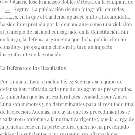
Guadalajara, José Francisco Robles Ortega, en la campaña de
Pérez Segura. La publicación de una fotografía en redes
sociales, en la que el Cardenal aparece junto a la candidata,
ha sido interpretada por la demandante como una violación
al principio de laicidad consagrado en la Constitución. Sin
embargo, la defensa argumenta que dicha publicación no
constituye propaganda electoral y tuvo un impacto
insignificante en la votación.
La Defensa de los Resultados
Por su parte, Laura Imelda Pérez Segura y su equipo de
defensa han refutado cada uno de los agravios presentados.
Argumentan que las irregularidades señaladas por Amaya
Luna son menores y no determinantes para el resultado final
de la elección. Además, subrayan que los procedimientos se
realizaron conforme a la normativa vigente y que la carga de
la prueba recae en la parte actora, quien no ha presentado
evidencias suficientes para sustentar sus afirmaciones.