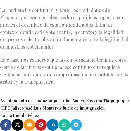
Las audiencias continúan, y tanto los ciudadanos de
Tlaquepaque como los observadores políticos esperan con
interés el desenlace de esta contienda judicial. En un
contexto donde cada voto cuenta, la certeza y la legalidad
del proceso electoral son fundamentales para la legitimidad
de nuestros gobernantes.
Este caso nos recuerda que la democracia no termina con el
cierre de las urnas; es un proceso continuo que requiere
vigilancia constante y un compromiso inquebrantable con la
justicia y la transparencia.
Ayuntamiento de Tlaquepaque
Citlali Amaya
Elección Tlaquepaque
IEPC Jalisco
José Luis Monterde
Juicio de impugnación
Laura Imelda Pérez