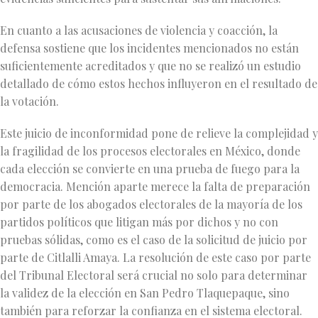
En cuanto a las acusaciones de violencia y coacción, la
defensa sostiene que los incidentes mencionados no están
suficientemente acreditados y que no se realizó un estudio
detallado de cómo estos hechos influyeron en el resultado de
la votación.
Este juicio de inconformidad pone de relieve la complejidad y
la fragilidad de los procesos electorales en México, donde
cada elección se convierte en una prueba de fuego para la
democracia. Mención aparte merece la falta de preparación
por parte de los abogados electorales de la mayoría de los
partidos políticos que litigan más por dichos y no con
pruebas sólidas, como es el caso de la solicitud de juicio por
parte de Citlalli Amaya. La resolución de este caso por parte
del Tribunal Electoral será crucial no solo para determinar
la validez de la elección en San Pedro Tlaquepaque, sino
también para reforzar la confianza en el sistema electoral.