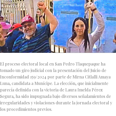
El proceso electoral local en San Pedro Tlaquepaque ha
tomado un giro judicial con la presentación del Juicio de
Inconformidad 159/2024 por parte de Mirna Citlalli Amaya
Luna, candidata a Munícipe. La elección, que inicialmente
parecía definida con la victoria de Laura Imelda Pérez
Segura, ha sido impugnada bajo diversos señalamientos de
irregularidades y violaciones durante la jornada electoral y
los procedimientos previos.