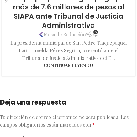
más de 7.6 millones de pesos al
SIAPA ante Tribunal de Justicia
Administrativa
0
Mesa de Redacción
La presidenta municipal de San Pedro Tlaquepaque,
Laura Imelda Pérez Segura, presentó ante el
Tribunal de Justicia Administrativa del E...
CONTINUAR LEYENDO
Deja una respuesta
Tu dirección de correo electrónico no será publicada.
Los
campos obligatorios están marcados con
*