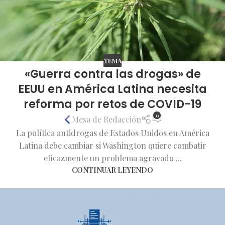
TEMA
«Guerra contra las drogas» de
EEUU en América Latina necesita
reforma por retos de COVID-19
0
Mesa de Redacción
La política antidrogas de Estados Unidos en América
Latina debe cambiar si Washington quiere combatir
eficazmente un problema agravado ...
CONTINUAR LEYENDO