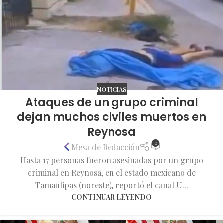
NOTICIAS
Ataques de un grupo criminal
dejan muchos civiles muertos en
Reynosa
0
Mesa de Redacción
Hasta 17 personas fueron asesinadas por un grupo
criminal en Reynosa, en el estado mexicano de
Tamaulipas (noreste), reportó el canal U...
CONTINUAR LEYENDO