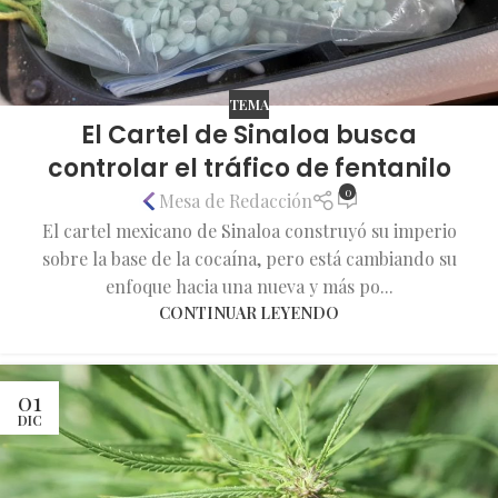
TEMA
El Cartel de Sinaloa busca
controlar el tráfico de fentanilo
0
Mesa de Redacción
El cartel mexicano de Sinaloa construyó su imperio
sobre la base de la cocaína, pero está cambiando su
enfoque hacia una nueva y más po...
CONTINUAR LEYENDO
01
DIC