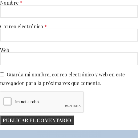
Nombre
*
Correo electrónico
*
Web
Guarda mi nombre, correo electrónico y web en este
navegador para la próxima vez que comente.