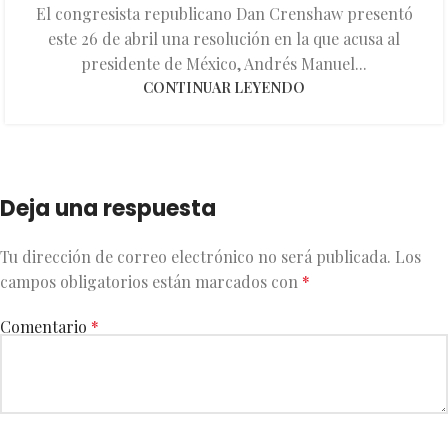
El congresista republicano Dan Crenshaw presentó
este 26 de abril una resolución en la que acusa al
presidente de México, Andrés Manuel...
CONTINUAR LEYENDO
Deja una respuesta
Tu dirección de correo electrónico no será publicada.
Los
campos obligatorios están marcados con
*
Comentario
*