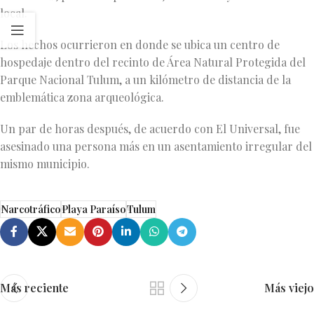
local.
Los hechos ocurrieron en donde se ubica un centro de
hospedaje dentro del recinto de Área Natural Protegida del
Parque Nacional Tulum, a un kilómetro de distancia de la
emblemática zona arqueológica.
Un par de horas después, de acuerdo con El Universal, fue
asesinado una persona más en un asentamiento irregular del
mismo municipio.
Narcotráfico
Playa Paraíso
Tulum
Más reciente
Más viejo