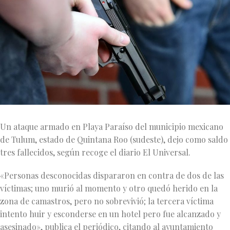
Un ataque armado en Playa Paraíso del municipio mexicano
de Tulum, estado de Quintana Roo (sudeste), dejo como saldo
tres fallecidos, según recoge el diario El Universal.
«Personas desconocidas dispararon en contra de dos de las
víctimas; uno murió al momento y otro quedó herido en la
zona de camastros, pero no sobrevivió; la tercera víctima
intento huir y esconderse en un hotel pero fue alcanzado y
asesinado», publica el periódico, citando al ayuntamiento