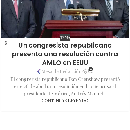
TEMA
Un congresista republicano
presenta una resolución contra
AMLO en EEUU
0
Mesa de Redacción
El congresista republicano Dan Crenshaw presentó
este 26 de abril una resolución en la que acusa al
presidente de México, Andrés Manuel...
CONTINUAR LEYENDO