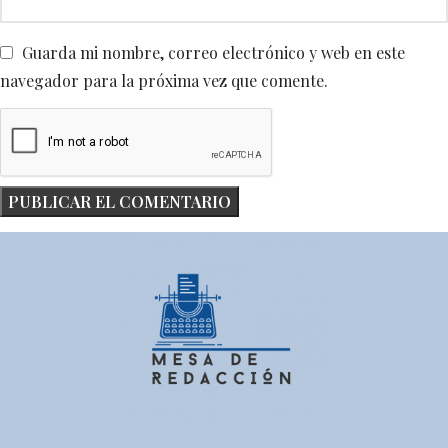
Guarda mi nombre, correo electrónico y web en este
navegador para la próxima vez que comente.