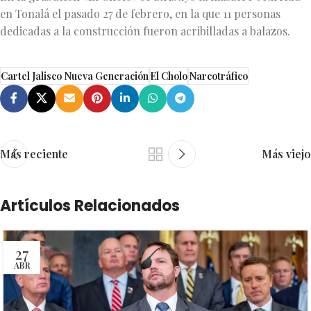
en Tonalá el pasado 27 de febrero, en la que 11 personas
dedicadas a la construcción fueron acribilladas a balazos.
Cartel Jalisco Nueva Generación
El Cholo
Narcotráfico
Más reciente
Más viejo
Artículos Relacionados
27
ABR