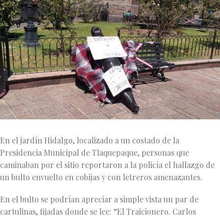
En el jardín Hidalgo, localizado a un costado de la
Presidencia Municipal de Tlaquepaque, personas que
caminaban por el sitio reportaron a la policía el hallazgo de
un bulto envuelto en cobijas y con letreros amenazantes.
En el bulto se podrían apreciar a simple vista un par de
cartulinas, fijadas donde se lee: “El Traicionero. Carlos