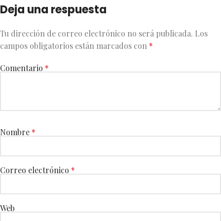
Deja una respuesta
Tu dirección de correo electrónico no será publicada.
Los
campos obligatorios están marcados con
*
Comentario
*
Nombre
*
Correo electrónico
*
Web