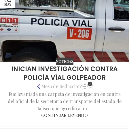
MAY
NOTICIAS
INICIAN INVESTIGACIÓN CONTRA
POLICÍA VÍAL GOLPEADOR
0
Mesa de Redacción
Fue levantada una carpeta de investigación en contra
del oficial de la secretaría de transporte del estado de
Jalisco que agredió a un ...
CONTINUAR LEYENDO