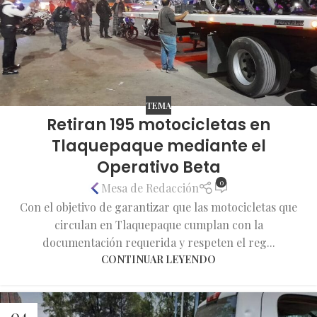
TEMA
Retiran 195 motocicletas en
Tlaquepaque mediante el
Operativo Beta
0
Mesa de Redacción
Con el objetivo de garantizar que las motocicletas que
circulan en Tlaquepaque cumplan con la
documentación requerida y respeten el reg...
CONTINUAR LEYENDO
04