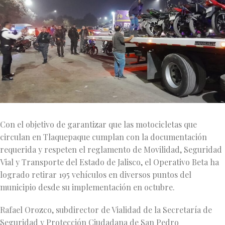
Con el objetivo de garantizar que las motocicletas que
circulan en Tlaquepaque cumplan con la documentación
requerida y respeten el reglamento de Movilidad, Seguridad
Vial y Transporte del Estado de Jalisco, el Operativo Beta ha
logrado retirar 195 vehículos en diversos puntos del
municipio desde su implementación en octubre.
Rafael Orozco, subdirector de Vialidad de la Secretaría de
Seguridad y Protección Ciudadana de San Pedro