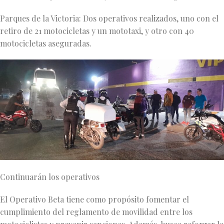
Parques de la Victoria: Dos operativos realizados, uno con el
retiro de 21 motocicletas y un mototaxi, y otro con 40
motocicletas aseguradas.
Continuarán los operativos
El Operativo Beta tiene como propósito fomentar el
cumplimiento del reglamento de movilidad entre los