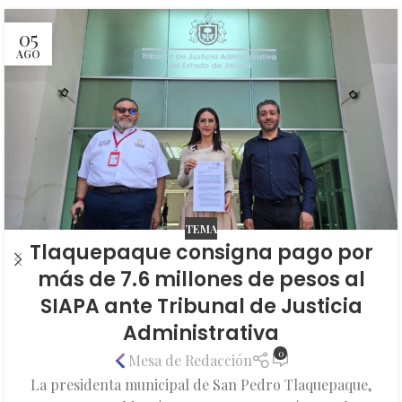
05
AGO
TEMA
Tlaquepaque consigna pago por
más de 7.6 millones de pesos al
SIAPA ante Tribunal de Justicia
Administrativa
0
Mesa de Redacción
La presidenta municipal de San Pedro Tlaquepaque,