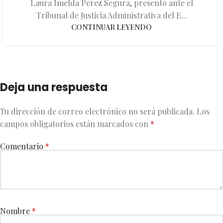
Laura Imelda Pérez Segura, presentó ante el
Tribunal de Justicia Administrativa del E...
CONTINUAR LEYENDO
Deja una respuesta
Tu dirección de correo electrónico no será publicada.
Los
campos obligatorios están marcados con
*
Comentario
*
Nombre
*