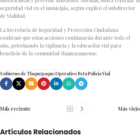
motociclistas y prevenir sanciones. Además, busca reforzar la
seguridad vial en el municipio, según explicó el subdirector
de Vialidad.
La Secretaría de Seguridad y Protección Ciudadana
confirmó que estas acciones continuarán durante todo el
año, priorizando la vigilancia y la educación vial para
beneficio de la comunidad tlaquepaquense.
Gobierno de Tlaquepaque
Operativo Beta
Policía Vial
Más reciente
Más viejo
Artículos Relacionados