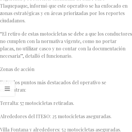
Tlaquepaque, informó que este operativo se ha enfocado en
zonas estratégicas y en áreas priorizadas por los reportes
ciudadanos.
“El retiro de estas motocicletas se debe a que los conductores
no cumplen con la normativa vigente, como no portar
placas, no utilizar casco y no contar con la documentación
necesaria”, detalló el funcionario.
Zonas de acción
Entre los puntos más destacados del operativo se
encuentran:
Terralta: 57 motocicletas retiradas.
Alrededores del ITESO: 25 motocicletas aseguradas.
Villa Fontana y alrededores: 52 motocicletas aseguradas.