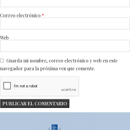
Correo electrónico
*
Web
Guarda mi nombre, correo electrónico y web en este
navegador para la próxima vez que comente.