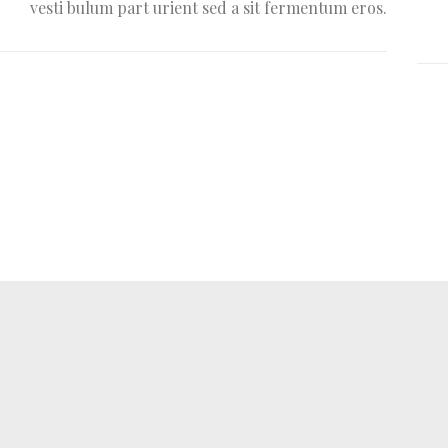
vesti bulum part urient sed a sit fermentum eros.