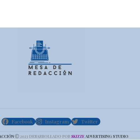
Facebook
Instagram
Twitter
ACCIÓN
2023 DESARROLLADO POR
ADVERTISING STUDIO
.
SKIZZE