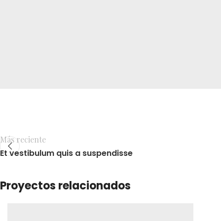
Más reciente
Et vestibulum quis a suspendisse
Proyectos relacionados