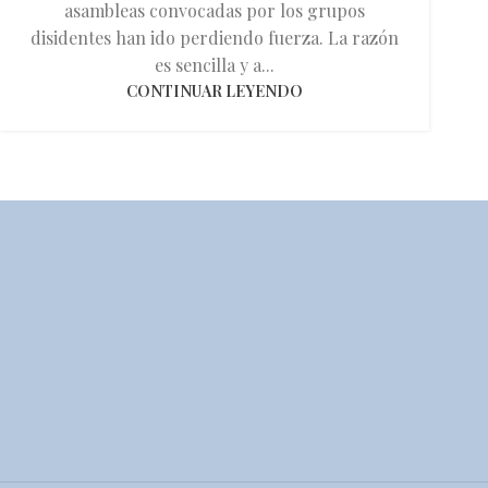
asambleas convocadas por los grupos
disidentes han ido perdiendo fuerza. La razón
es sencilla y a...
CONTINUAR LEYENDO