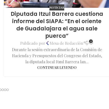
NOTICIAS
Diputada Itzul Barrera cuestiona
informe del SIAPA: “En el oriente
de Guadalajara el agua sale
puerca”
0
Publicado por
Mesa de Redacción
Durante la sesión extraordinaria de la Comisión de
Hacienda y Presupuestos del Congreso del Estado,
la diputada local Itzul Barrera lan...
CONTINUAR LEYENDO