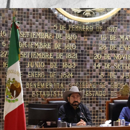
Publicado por
Daniel Emilio 