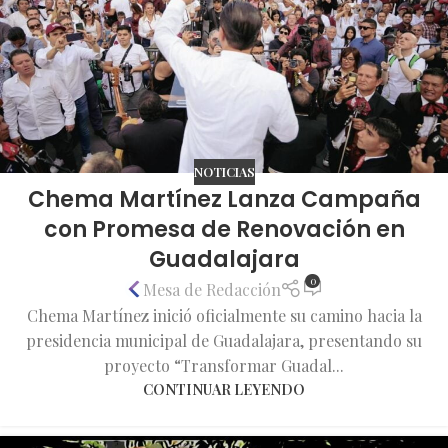
NOTICIAS
Chema Martínez Lanza Campaña
con Promesa de Renovación en
Guadalajara
0
Mesa de Redacción
Chema Martínez inició oficialmente su camino hacia la
presidencia municipal de Guadalajara, presentando su
proyecto “Transformar Guadal...
CONTINUAR LEYENDO