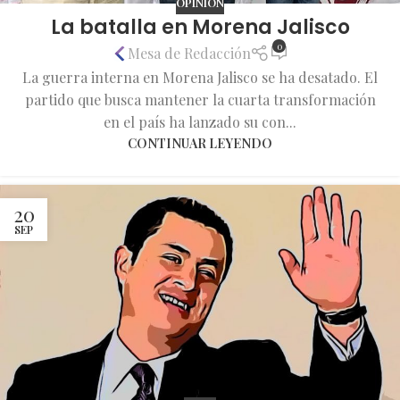
OPINIÓN
La batalla en Morena Jalisco
0
Mesa de Redacción
La guerra interna en Morena Jalisco se ha desatado. El
partido que busca mantener la cuarta transformación
en el país ha lanzado su con...
CONTINUAR LEYENDO
20
SEP