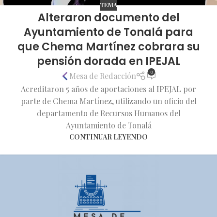
TEMA
Alteraron documento del
Ayuntamiento de Tonalá para
que Chema Martínez cobrara su
pensión dorada en IPEJAL
0
Mesa de Redacción
Acreditaron 5 años de aportaciones al IPEJAL por
parte de Chema Martínez, utilizando un oficio del
departamento de Recursos Humanos del
Ayuntamiento de Tonalá
CONTINUAR LEYENDO