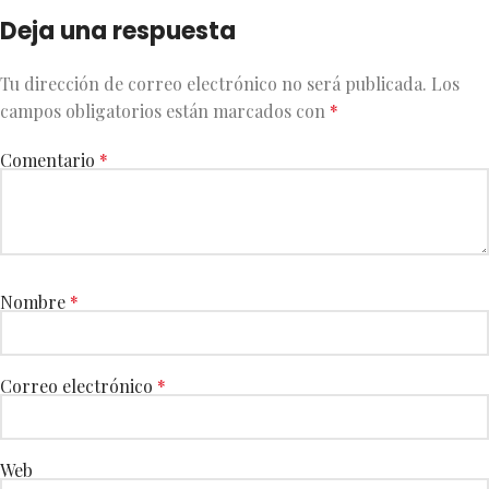
Deja una respuesta
Tu dirección de correo electrónico no será publicada.
Los
campos obligatorios están marcados con
*
Comentario
*
Nombre
*
Correo electrónico
*
Web