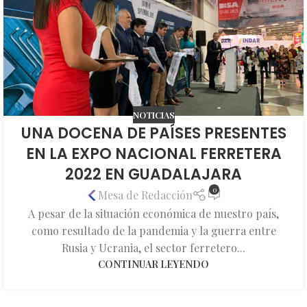
NOTICIAS
UNA DOCENA DE PAÍSES PRESENTES
EN LA EXPO NACIONAL FERRETERA
2022 EN GUADALAJARA
0
Mesa de Redacción
A pesar de la situación económica de nuestro país,
como resultado de la pandemia y la guerra entre
Rusia y Ucrania, el sector ferretero...
CONTINUAR LEYENDO