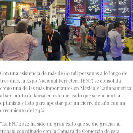
Con una asistencia de más de 60 mil personas a lo largo de
tres días, la Expo Nacional Ferretera (ENF) se consolida
como una de las más importantes en México y Latinoamérica
al ser punta de lanza en este mercado que se encuentra
optimista y listo para apostar por un cierre de año con un
crecimiento del 7.4%.
“La ENF 2022 ha sido un gran éxito que se dio gracias al
trabajo coordinado con la Cámara de Comercio de esta