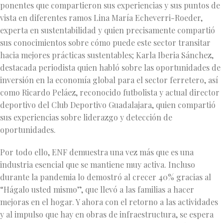
ponentes que compartieron sus experiencias y sus puntos de
vista en diferentes ramos Lina María Echeverri-Roeder,
experta en sustentabilidad y quien precisamente compartió
sus conocimientos sobre cómo puede este sector transitar
hacia mejores prácticas sustentables; Karla Iberia Sánchez,
destacada periodista quien habló sobre las oportunidades de
inversión en la economía global para el sector ferretero, así
como Ricardo Peláez, reconocido futbolista y actual director
deportivo del Club Deportivo Guadalajara, quien compartió
sus experiencias sobre liderazgo y detección de
oportunidades.
Por todo ello, ENF demuestra una vez más que es una
industria esencial que se mantiene muy activa. Incluso
durante la pandemia lo demostró al crecer 40% gracias al
“Hágalo usted mismo”, que llevó a las familias a hacer
mejoras en el hogar. Y ahora con el retorno a las actividades
y al impulso que hay en obras de infraestructura, se espera