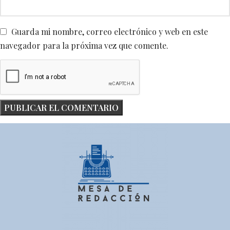
Guarda mi nombre, correo electrónico y web en este
navegador para la próxima vez que comente.