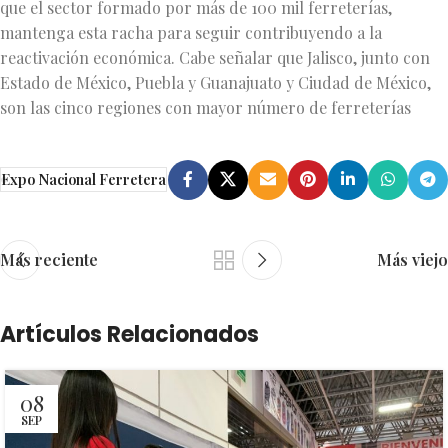
que el sector formado por más de 100 mil ferreterías,
mantenga esta racha para seguir contribuyendo a la
reactivación económica. Cabe señalar que Jalisco, junto con
Estado de México, Puebla y Guanajuato y Ciudad de México,
son las cinco regiones con mayor número de ferreterías
Expo Nacional Ferretera
Más reciente
Más viejo
Artículos Relacionados
08
SEP