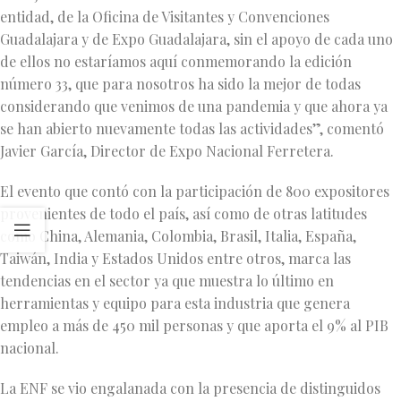
entidad, de la Oficina de Visitantes y Convenciones
Guadalajara y de Expo Guadalajara, sin el apoyo de cada uno
de ellos no estaríamos aquí conmemorando la edición
número 33, que para nosotros ha sido la mejor de todas
considerando que venimos de una pandemia y que ahora ya
se han abierto nuevamente todas las actividades”, comentó
Javier García, Director de Expo Nacional Ferretera.
El evento que contó con la participación de 800 expositores
provenientes de todo el país, así como de otras latitudes
como China, Alemania, Colombia, Brasil, Italia, España,
Taiwán, India y Estados Unidos entre otros, marca las
tendencias en el sector ya que muestra lo último en
herramientas y equipo para esta industria que genera
empleo a más de 450 mil personas y que aporta el 9% al PIB
nacional.
La ENF se vio engalanada con la presencia de distinguidos