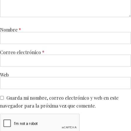
Nombre
*
Correo electrónico
*
Web
Guarda mi nombre, correo electrónico y web en este
navegador para la próxima vez que comente.