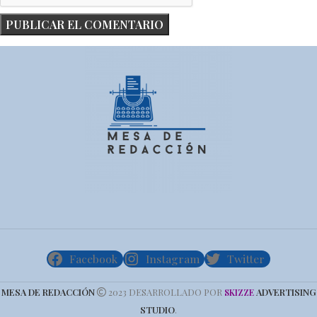
Facebook
Instagram
Twitter
MESA DE REDACCIÓN
2023 DESARROLLADO POR
ADVERTISING
SKIZZE
STUDIO
.