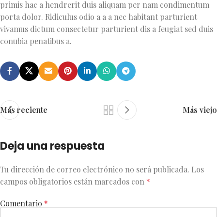
primis hac a hendrerit duis aliquam per nam condimentum
porta dolor. Ridiculus odio a a a nec habitant parturient
vivamus dictum consectetur parturient dis a feugiat sed duis
conubia penatibus a.
Más reciente
Más viejo
Deja una respuesta
Tu dirección de correo electrónico no será publicada.
Los
campos obligatorios están marcados con
*
Comentario
*