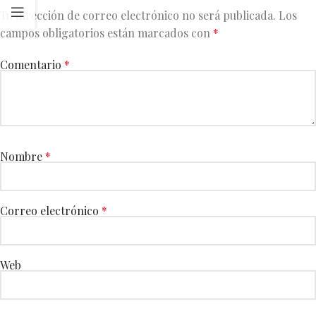
Tu dirección de correo electrónico no será publicada.
Los
campos obligatorios están marcados con
*
Comentario
*
Nombre
*
Correo electrónico
*
Web