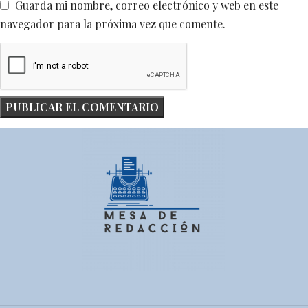
Guarda mi nombre, correo electrónico y web en este
navegador para la próxima vez que comente.