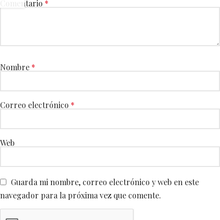
Comentario
*
Nombre
*
Correo electrónico
*
Web
Guarda mi nombre, correo electrónico y web en este
navegador para la próxima vez que comente.