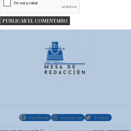
Facebook
Instagram
Twitter