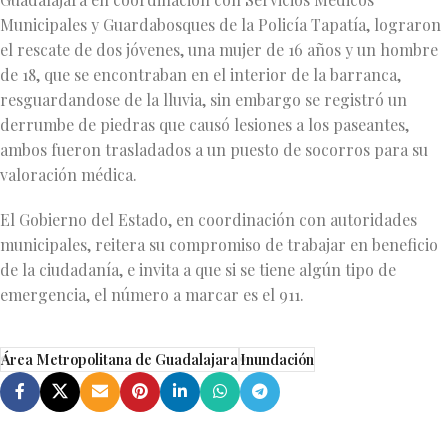
Municipales y Guardabosques de la Policía Tapatía, lograron
el rescate de dos jóvenes, una mujer de 16 años y un hombre
de 18, que se encontraban en el interior de la barranca,
resguardandose de la lluvia, sin embargo se registró un
derrumbe de piedras que causó lesiones a los paseantes,
ambos fueron trasladados a un puesto de socorros para su
valoración médica.
El Gobierno del Estado, en coordinación con autoridades
municipales, reitera su compromiso de trabajar en beneficio
de la ciudadanía, e invita a que si se tiene algún tipo de
emergencia, el número a marcar es el 911.
Área Metropolitana de Guadalajara
Inundación