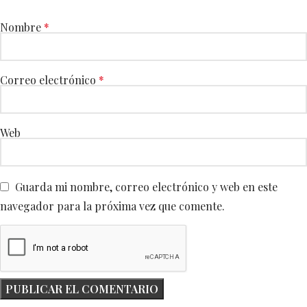
Nombre
*
Correo electrónico
*
Web
Guarda mi nombre, correo electrónico y web en este
navegador para la próxima vez que comente.