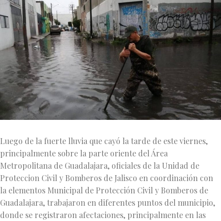
Luego de la fuerte lluvia que cayó la tarde de este viernes,
principalmente sobre la parte oriente del Área
Metropolitana de Guadalajara, oficiales de la Unidad de
Proteccion Civil y Bomberos de Jalisco en coordinación con
la elementos Municipal de Protección Civil y Bomberos de
Guadalajara, trabajaron en diferentes puntos del municipio,
donde se registraron afectaciones, principalmente en las