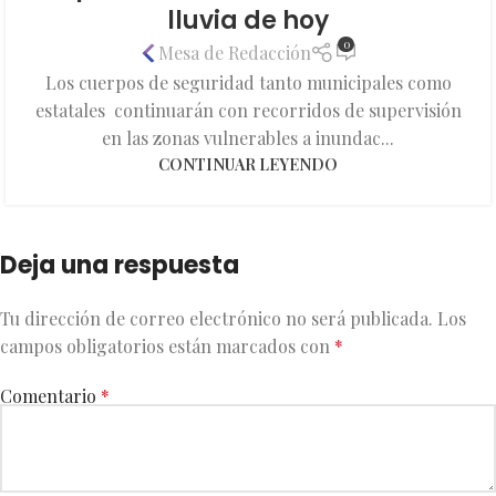
lluvia de hoy
0
Mesa de Redacción
Los cuerpos de seguridad tanto municipales como
estatales continuarán con recorridos de supervisión
en las zonas vulnerables a inundac...
CONTINUAR LEYENDO
Deja una respuesta
Tu dirección de correo electrónico no será publicada.
Los
campos obligatorios están marcados con
*
Comentario
*