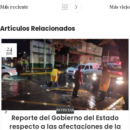
Más reciente
Más viejo
Artículos Relacionados
24
JUN
NOTICIAS
Reporte del Gobierno del Estado
respecto a las afectaciones de la