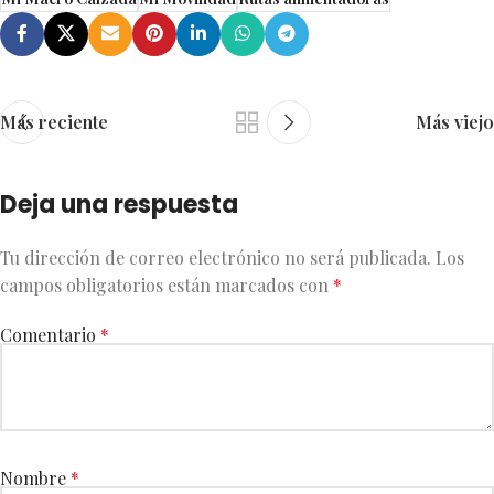
Más reciente
Más viejo
Deja una respuesta
Tu dirección de correo electrónico no será publicada.
Los
campos obligatorios están marcados con
*
Comentario
*
Nombre
*