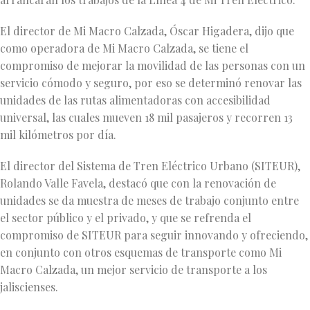
El director de Mi Macro Calzada, Óscar Higadera, dijo que
como operadora de Mi Macro Calzada, se tiene el
compromiso de mejorar la movilidad de las personas con un
servicio cómodo y seguro, por eso se determinó renovar las
unidades de las rutas alimentadoras con accesibilidad
universal, las cuales mueven 18 mil pasajeros y recorren 13
mil kilómetros por día.
El director del Sistema de Tren Eléctrico Urbano (SITEUR),
Rolando Valle Favela, destacó que con la renovación de
unidades se da muestra de meses de trabajo conjunto entre
el sector público y el privado, y que se refrenda el
compromiso de SITEUR para seguir innovando y ofreciendo,
en conjunto con otros esquemas de transporte como Mi
Macro Calzada, un mejor servicio de transporte a los
jaliscienses.