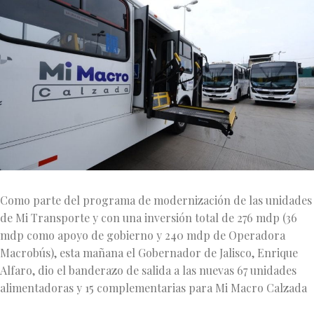
Como parte del programa de modernización de las unidades
de Mi Transporte y con una inversión total de 276 mdp (36
mdp como apoyo de gobierno y 240 mdp de Operadora
Macrobús), esta mañana el Gobernador de Jalisco, Enrique
Alfaro, dio el banderazo de salida a las nuevas 67 unidades
alimentadoras y 15 complementarias para Mi Macro Calzada