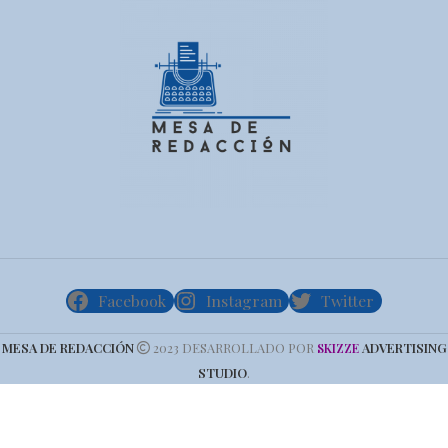
Facebook
Instagram
Twitter
MESA DE REDACCIÓN
2023 DESARROLLADO POR
ADVERTISING
SKIZZE
STUDIO
.