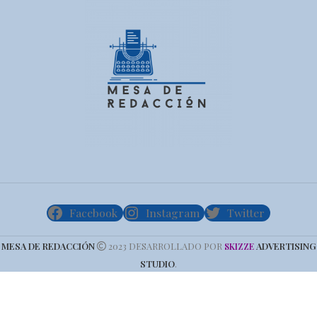
Facebook
Instagram
Twitter
MESA DE REDACCIÓN
2023 DESARROLLADO POR
ADVERTISING
SKIZZE
STUDIO
.