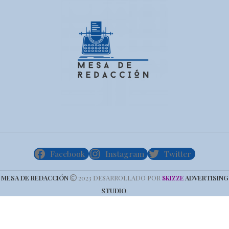
Facebook
Instagram
Twitter
MESA DE REDACCIÓN
2023 DESARROLLADO POR
ADVERTISING
SKIZZE
STUDIO
.