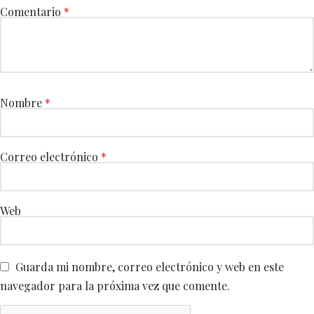
Comentario
*
Nombre
*
Correo electrónico
*
Web
Guarda mi nombre, correo electrónico y web en este
navegador para la próxima vez que comente.