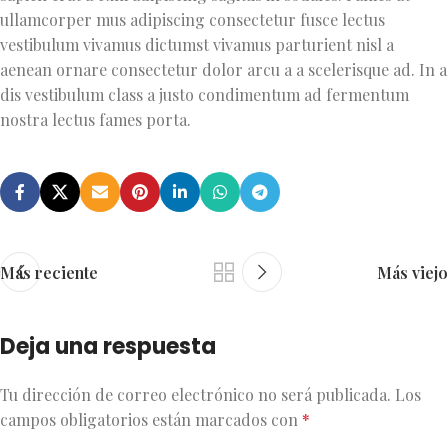
ullamcorper mus adipiscing consectetur fusce lectus
vestibulum vivamus dictumst vivamus parturient nisl a
aenean ornare consectetur dolor arcu a a scelerisque ad. In a
dis vestibulum class a justo condimentum ad fermentum
nostra lectus fames porta.
Más reciente
Más viejo
Deja una respuesta
Tu dirección de correo electrónico no será publicada.
Los
campos obligatorios están marcados con
*