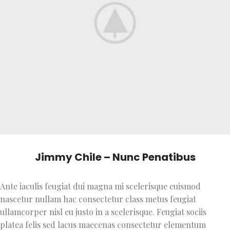
Jimmy Chile – Nunc Penatibus
Ante iaculis feugiat dui magna mi scelerisque euismod
nascetur nullam hac consectetur class metus feugiat
ullamcorper nisl eu justo in a scelerisque. Feugiat sociis
platea felis sed lacus maecenas consectetur elementum