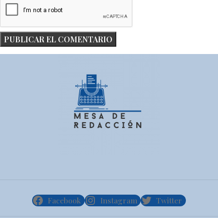
Facebook
Instagram
Twitter