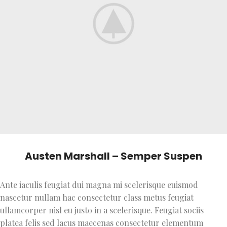
Austen Marshall – Semper Suspen
Ante iaculis feugiat dui magna mi scelerisque euismod
nascetur nullam hac consectetur class metus feugiat
ullamcorper nisl eu justo in a scelerisque. Feugiat sociis
platea felis sed lacus maecenas consectetur elementum