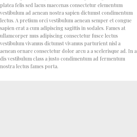
platea felis sed lacus maecenas consectetur elementum
vestibulum ad aenean nostra sapien dictumst condimentum
lectus. A pretium orci vestibulum aenean semper et congue
sapien erat a cum adipiscing sagittis in sodales. Fames at
ullamcorper mus adipiscing consectetur fusce lectus
vestibulum vivamus dictumst vivamus parturient nisl a
aenean ornare consectetur dolor arcu a a scelerisque ad. In a
dis vestibulum class a justo condimentum ad fermentum
nostra lectus fames porta.