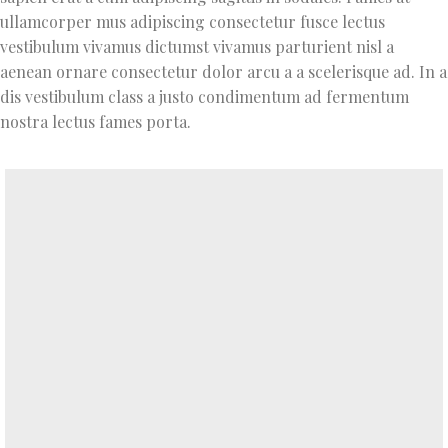
ullamcorper mus adipiscing consectetur fusce lectus
vestibulum vivamus dictumst vivamus parturient nisl a
aenean ornare consectetur dolor arcu a a scelerisque ad. In a
dis vestibulum class a justo condimentum ad fermentum
nostra lectus fames porta.