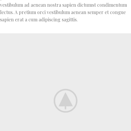
vestibulum ad aenean nostra sapien dictumst condimentum
lectus. A pretium orci vestibulum aenean semper et congue
sapien erat a cum adipiscing sagittis.