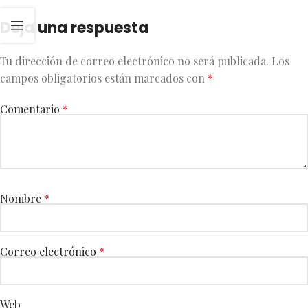
Deja una respuesta
Tu dirección de correo electrónico no será publicada.
Los
campos obligatorios están marcados con
*
Comentario
*
Nombre
*
Correo electrónico
*
Web