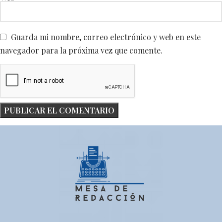
Guarda mi nombre, correo electrónico y web en este
navegador para la próxima vez que comente.