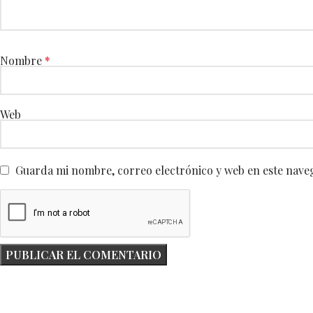
Nombre
*
Web
Guarda mi nombre, correo electrónico y web en este nave