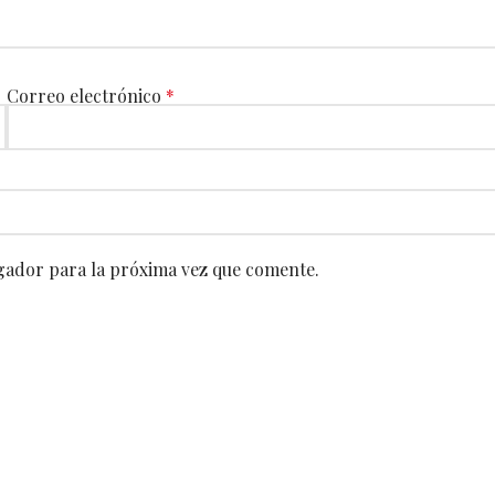
Correo electrónico
*
gador para la próxima vez que comente.